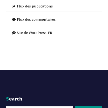
Flux des publications
Flux des commentaires
Site de WordPress-FR
Search