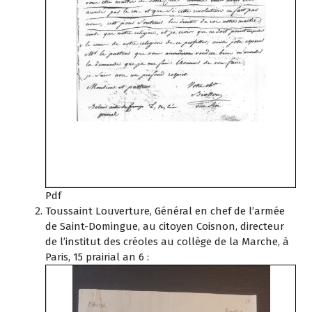
Pdf
Toussaint Louverture, Général en chef de l’armée
de Saint-Domingue, au citoyen Coisnon, directeur
de l’institut des créoles au collège de la Marche, à
Paris, 15 prairial an 6 :