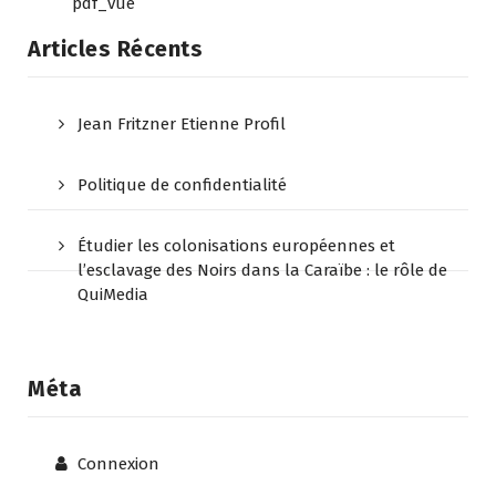
pdf_vue
Articles Récents
Jean Fritzner Etienne Profil
Politique de confidentialité
Étudier les colonisations européennes et
l’esclavage des Noirs dans la Caraïbe : le rôle de
QuiMedia
Méta
Connexion