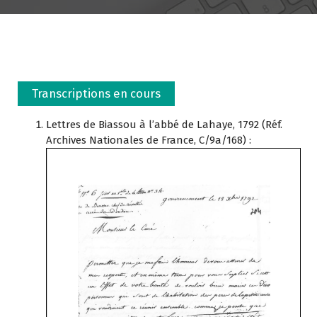
Transcriptions en cours
Lettres de Biassou à l’abbé de Lahaye, 1792 (Réf.
Archives Nationales de France, C/9a/168) :