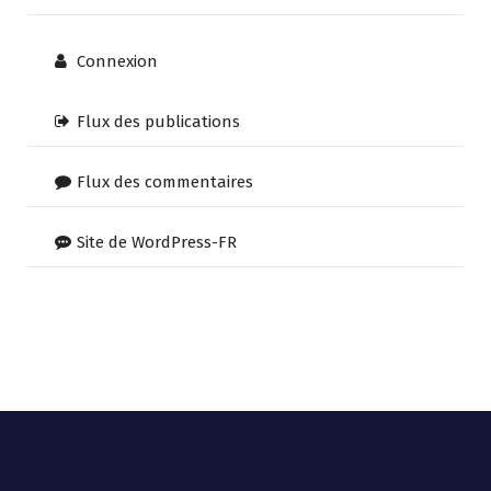
Connexion
Flux des publications
Flux des commentaires
Site de WordPress-FR