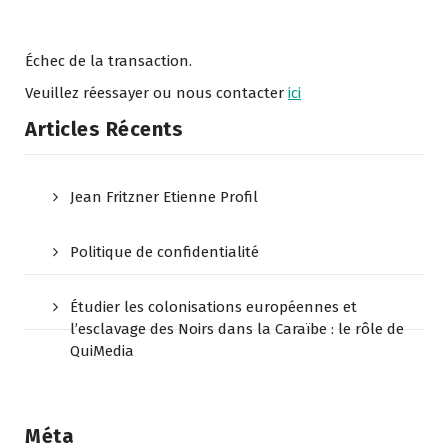
Échec de la transaction.
Veuillez réessayer ou nous contacter
ici
Articles Récents
Jean Fritzner Etienne Profil
Politique de confidentialité
Étudier les colonisations européennes et
l’esclavage des Noirs dans la Caraïbe : le rôle de
QuiMedia
Méta