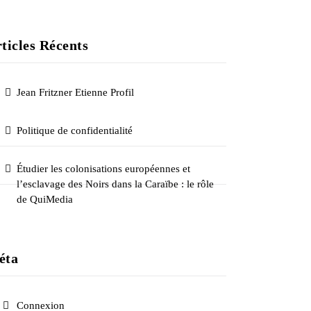
ticles Récents
Jean Fritzner Etienne Profil
Politique de confidentialité
Étudier les colonisations européennes et
l’esclavage des Noirs dans la Caraïbe : le rôle
de QuiMedia
éta
Connexion