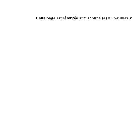
Cette page est réservée aux abonné (e) s ! Veuillez