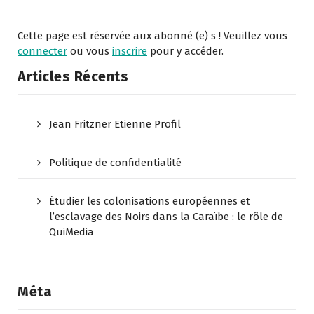
Cette page est réservée aux abonné (e) s ! Veuillez vous
connecter
ou vous
inscrire
pour y accéder.
Articles Récents
Jean Fritzner Etienne Profil
Politique de confidentialité
Étudier les colonisations européennes et
l’esclavage des Noirs dans la Caraïbe : le rôle de
QuiMedia
Méta