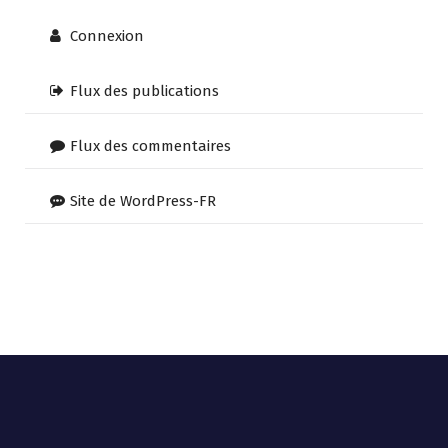
Connexion
Flux des publications
Flux des commentaires
Site de WordPress-FR